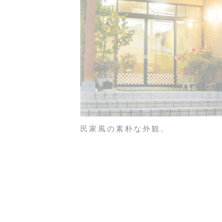
民家風の素朴な外観。