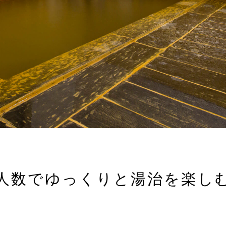
人数でゆっくりと湯治を楽し